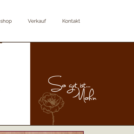
eshop
Verkauf
Kontakt