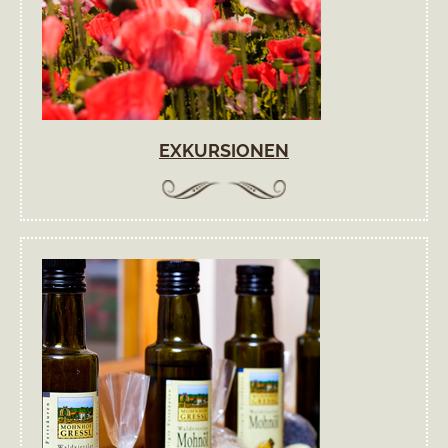
EXKURSIONEN