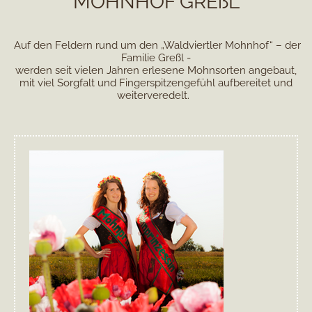
MOHNHOF GREßL
Auf den Feldern rund um den „Waldviertler Mohnhof“ – der
Familie Greßl -
werden seit vielen Jahren erlesene Mohnsorten angebaut,
mit viel Sorgfalt und Fingerspitzengefühl aufbereitet und
weiterveredelt.