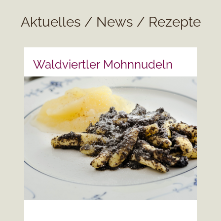
Aktuelles / News / Rezepte
Waldviertler Mohnnudeln