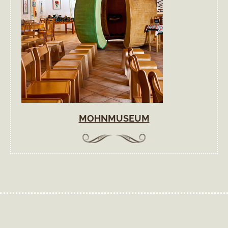
MOHNMUSEUM