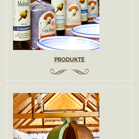
PRODUKTE