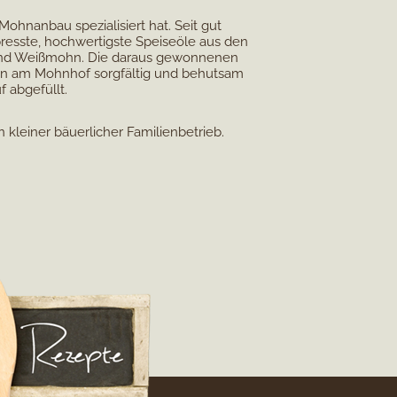
Mohnanbau spezialisiert hat. Seit gut
resste, hochwertigste Speiseöle aus den
 und Weißmohn. Die daraus gewonnenen
n am Mohnhof sorgfältig und behutsam
f abgefüllt.
n kleiner bäuerlicher Familienbetrieb.