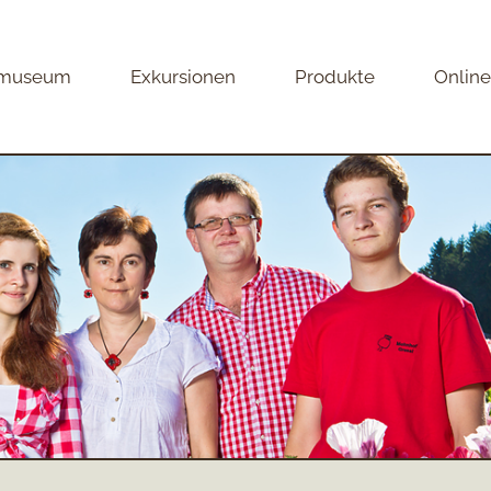
museum
Exkursionen
Produkte
Onlin