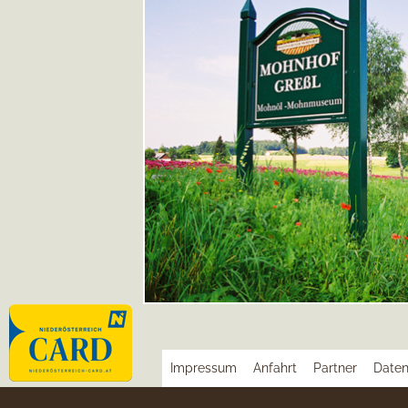
Impressum
Anfahrt
Partner
Daten