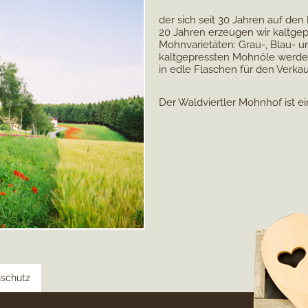
der sich seit 30 Jahren auf den 
20 Jahren erzeugen wir kaltgep
Mohnvarietäten: Grau-, Blau-
kaltgepressten Mohnöle werde
in edle Flaschen für den Verkau
Der Waldviertler Mohnhof ist ei
schutz
Text