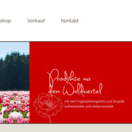
eshop
Verkauf
Kontakt